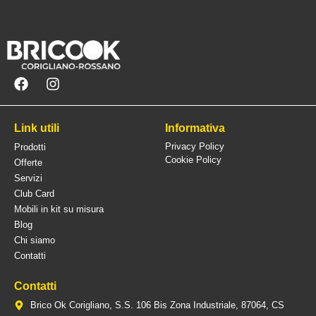
Link utili
Informativa
Privacy Policy
Prodotti
Cookie Policy
Offerte
Servizi
Club Card
Mobili in kit su misura
Blog
Chi siamo
Contatti
Contatti
Brico Ok Corigliano, S.S. 106 Bis Zona Industriale, 87064, CS