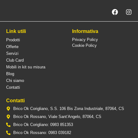
Link utili
Informativa
Privacy Policy
Prodotti
Cookie Policy
Offerte
Servizi
Club Card
Mobili in kit su misura
Blog
Chi siamo
Contatti
Contatti
Brico Ok Corigliano, S.S. 106 Bis Zona Industriale, 87064, CS
Brico Ok Rossano, Viale Sant’Angelo, 87064, CS
Brico Ok Corigliano: 0983 851353
Brico Ok Rossano: 0983 039182