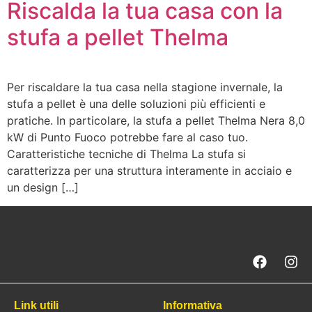
Riscalda la tua casa con la
stufa a pellet Thelma
Per riscaldare la tua casa nella stagione invernale, la
stufa a pellet è una delle soluzioni più efficienti e
pratiche. In particolare, la stufa a pellet Thelma Nera 8,0
kW di Punto Fuoco potrebbe fare al caso tuo.
Caratteristiche tecniche di Thelma La stufa si
caratterizza per una struttura interamente in acciaio e
un design […]
Link utili
Informativa