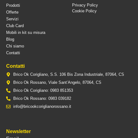
Privacy Policy
Prodotti
Cookie Policy
Offerte
Servizi
Club Card
Mobili in kit su misura
Blog
Chi siamo
Contatti
Contatti
Brico Ok Corigliano, S.S. 106 Bis Zona Industriale, 87064, CS
Brico Ok Rossano, Viale Sant’Angelo, 87064, CS
Brico Ok Corigliano: 0983 851353
Brico Ok Rossano: 0983 039182
info@bricookcoriglianorossano.it
Newsletter