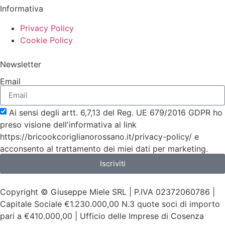
Informativa
Privacy Policy
Cookie Policy
Newsletter
Email
Ai sensi degli artt. 6,7,13 del Reg. UE 679/2016 GDPR ho
preso visione dell'informativa al link
https://bricookcoriglianorossano.it/privacy-policy/ e
acconsento al trattamento dei miei dati per marketing.
Iscriviti
Copyright © Giuseppe Miele SRL | P.IVA 02372060786 |
Capitale Sociale €1.230.000,00 N.3 quote soci di importo
pari a €410.000,00 | Ufficio delle Imprese di Cosenza