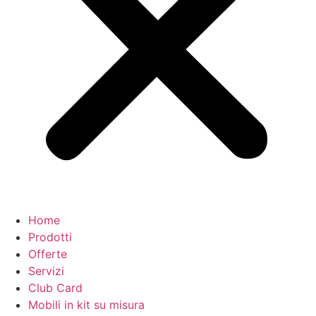
Home
Prodotti
Offerte
Servizi
Club Card
Mobili in kit su misura