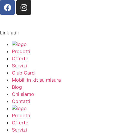
Link utili
Prodotti
Offerte
Servizi
Club Card
Mobili in kit su misura
Blog
Chi siamo
Contatti
Prodotti
Offerte
Servizi