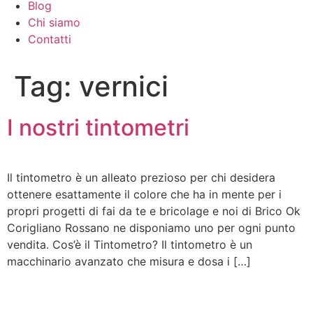
Blog
Chi siamo
Contatti
Tag:
vernici
I nostri tintometri
Il tintometro è un alleato prezioso per chi desidera
ottenere esattamente il colore che ha in mente per i
propri progetti di fai da te e bricolage e noi di Brico Ok
Corigliano Rossano ne disponiamo uno per ogni punto
vendita. Cos’è il Tintometro? Il tintometro è un
macchinario avanzato che misura e dosa i […]