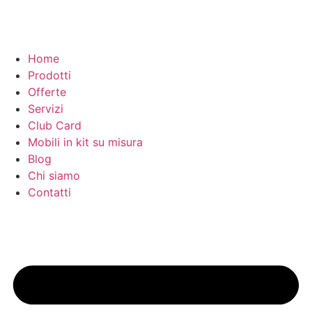
Home
Prodotti
Offerte
Servizi
Club Card
Mobili in kit su misura
Blog
Chi siamo
Contatti